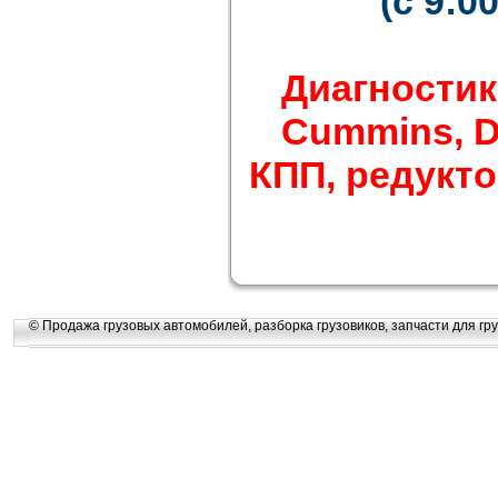
(с 9:0
Диагностик
Cummins, Det
КПП, редуктор
© Продажа грузовых автомобилей, разборка грузовиков, запчасти для гру