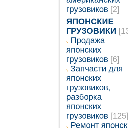
грузовиков
[2]
ЯПОНСКИЕ
ГРУЗОВИКИ
[1
Продажа
японских
грузовиков
[6]
Запчасти для
японских
грузовиков,
разборка
японских
грузовиков
[125
Ремонт японск