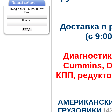
Личный кабинет
Вход в личный кабинет:
Имя
Пароль
Доставка в
(с 9:0
Диагностик
Cummins, Det
КПП, редуктор
АМЕРИКАНСК
ГРУЗОВИКИ
[4