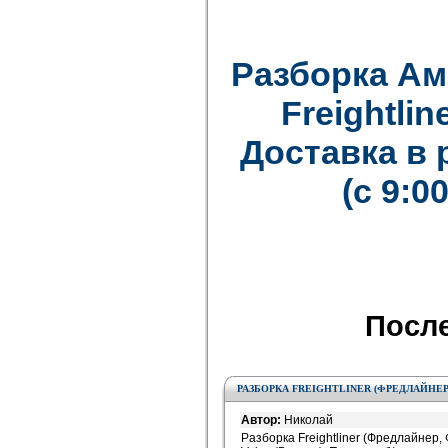
Разборка Ам
Freightline
Доставка в
(с 9:0
Посл
РАЗБОРКА FREIGHTLINER (ФРЕДЛАЙНЕР
Автор:
Николай
Разборка Freightliner (Фредлайнер, 