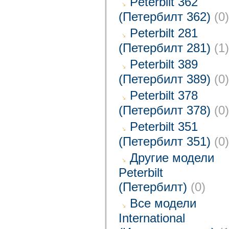
Peterbilt 362
(Петербилт 362)
(0)
Peterbilt 281
(Петербилт 281)
(1)
Peterbilt 389
(Петербилт 389)
(0)
Peterbilt 378
(Петербилт 378)
(0)
Peterbilt 351
(Петербилт 351)
(0)
Другие модели
Peterbilt
(Петербилт)
(0)
Все модели
International