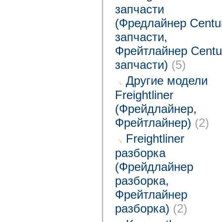
запчасти
(Фредлайнер Centu
запчасти,
Фрейтлайнер Centu
запчасти)
(5)
Другие модели
Freightliner
(Фрейдлайнер,
Фрейтлайнер)
(2)
Freightliner
разборка
(Фрейдлайнер
разборка,
Фрейтлайнер
разборка)
(2)