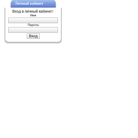
Личный кабинет
Вход в личный кабинет:
Имя
Пароль