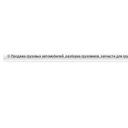
© Продажа грузовых автомобилей, разборка грузовиков, запчасти для гру