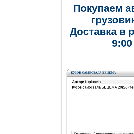
Покупаем а
грузови
Доставка в 
9:00
КУЗОВ САМОСВАЛА БЕЦЕМА
Автор:
kupluavto
Кузов самосвала БЕЦЕМА 20куб (теп