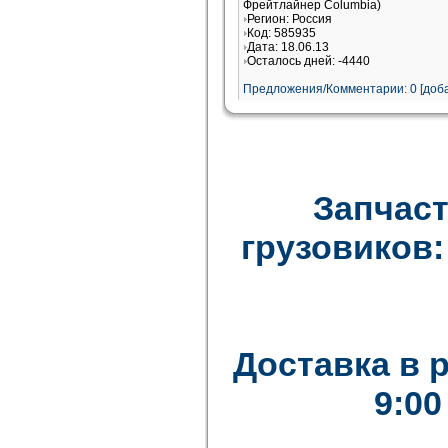
Фрейтлайнер Columbia)
Регион: Россия
Код: 585935
Дата: 18.06.13
Осталось дней: -4440
Предложения/Комментарии: 0 [доба
Запчаст
грузовиков: F
Доставка в 
9:00