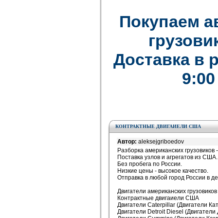
Покупаем а
грузови
Доставка в 
9:00
КОНТРАКТНЫЕ ДВИГАИЕЛИ США
Автор:
aleksejgriboedov
Разборка американских грузовиков -
Поставка узлов и агрегатов из США.
Без пробега по России.
Низкие цены - высокое качество.
Отправка в любой город России в де
Двигатели американских грузовиков 
Контрактные двигаиели США
Двигатели Caterpillar (Двигатели К
Двигатели Detroit Diesel (Двигатели