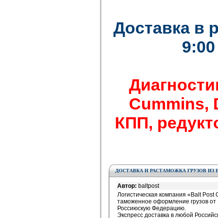
Доставка в 
9:00
Диагности
Cummins, De
КПП, редукто
ДОСТАВКА И РАСТАМОЖКА ГРУЗОВ ИЗ 
Автор:
baltpost
Логистическая компания «Balt Post 
таможенное оформление грузов от 1
Россиюскую Федерацию.
Экспресс доставка в любой Российс