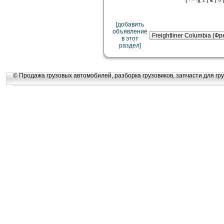
[добавить
объявление
в этот
раздел]
© Продажа грузовых автомобилей, разборка грузовиков, запчасти для гру