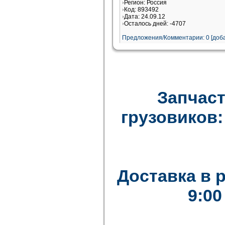
Регион: Россия
Код: 893492
Дата: 24.09.12
Осталось дней: -4707
Предложения/Комментарии: 0 [доба
Запчаст
грузовиков: F
Доставка в 
9:00