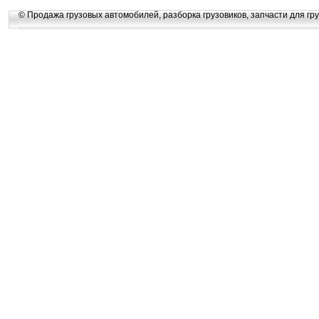
© Продажа грузовых автомобилей, разборка грузовиков, запчасти для гру