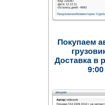
Код: 226367
Дата: 12.12.11
Осталось дней: -4993
Предложения/Комментарии: 0 [доба
Покупаем а
грузови
Доставка в 
9:00
ПРОДАЮ
Автор:
milkcentr
Продаю ГАЗ 3309 2010 г. на запчаст