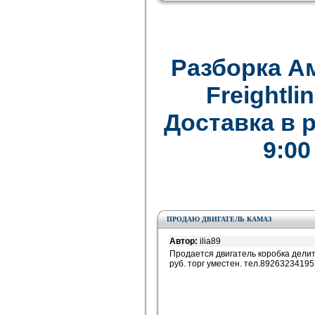
Разборка А
Freightlin
Доставка в 
9:00
ПРОДАЮ ДВИГАТЕЛЬ КАМАЗ
Автор:
ilia89
Продается двигатель коробка делит
руб. торг уместен. тел.89263234195