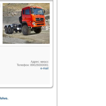
Адрес: миасс
Телефон: 89026000081
e-mail
olvo.