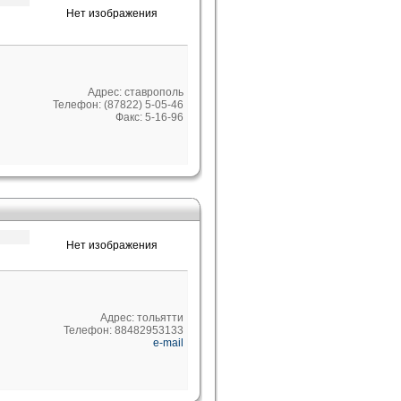
Нет изображения
Адрес: ставрополь
Телефон: (87822) 5-05-46
Факс: 5-16-96
Нет изображения
Адрес: тольятти
Телефон: 88482953133
e-mail