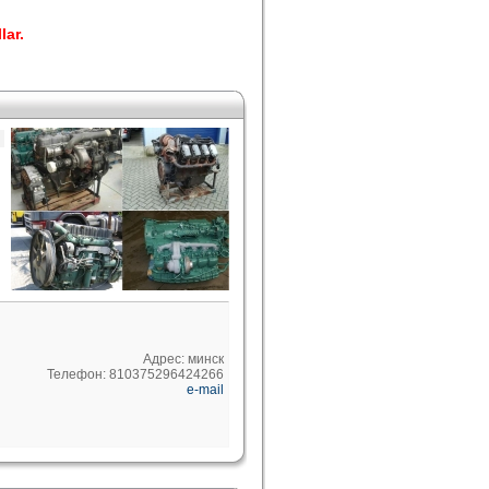
lar.
Адрес: минск
Телефон: 810375296424266
e-mail