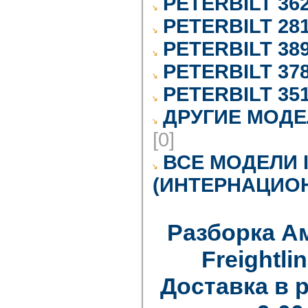
PETERBILT 36
PETERBILT 28
PETERBILT 38
PETERBILT 37
PETERBILT 35
ДРУГИЕ МОДЕ
[0]
ВСЕ МОДЕЛИ 
(ИНТЕРНАЦИО
Разборка А
Freightlin
Доставка в 