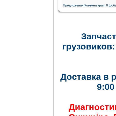
Предложения/Комментарии: 0 [доба
Запчаст
грузовиков: F
Доставка в 
9:00
Диагности