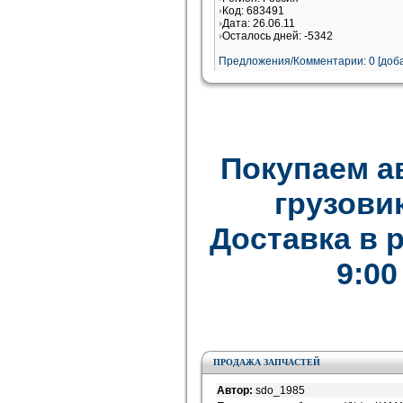
Код: 683491
Дата: 26.06.11
Осталось дней: -5342
Предложения/Комментарии: 0 [доба
Покупаем а
грузови
Доставка в 
9:00
ПРОДАЖА ЗАПЧАСТЕЙ
Автор:
sdo_1985