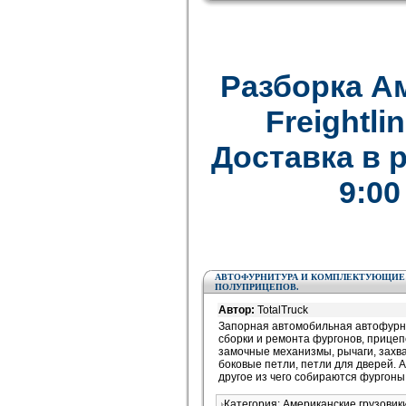
Разборка А
Freightlin
Доставка в 
9:00
АВТОФУРНИТУРА И КОМПЛЕКТУЮЩИЕ Д
ПОЛУПРИЦЕПОВ.
Автор:
TotalTruck
Запорная автомобильная автофурн
сборки и ремонта фургонов, прицеп
замочные механизмы, рычаги, захва
боковые петли, петли для дверей.
другое из чего собираются фургоны
Категория: Американские грузови