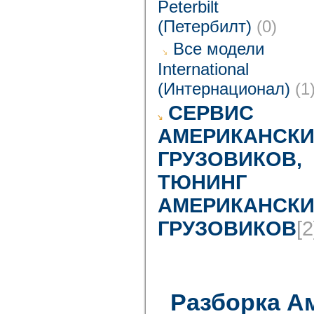
Peterbilt
(Петербилт)
(0)
Все модели
International
(Интернационал)
(1
CЕРВИС
АМЕРИКАНСКИ
ГРУЗОВИКОВ,
ТЮНИНГ
АМЕРИКАНСКИ
ГРУЗОВИКОВ
[2
Разборка А