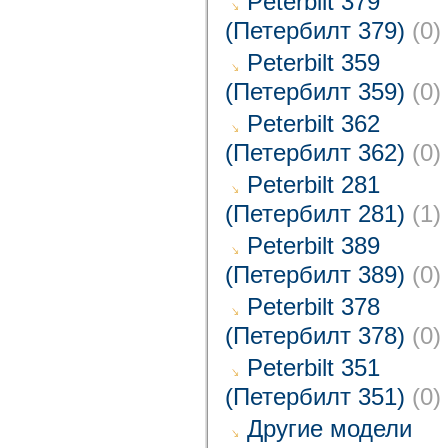
Peterbilt 379
(Петербилт 379)
(0)
Peterbilt 359
(Петербилт 359)
(0)
Peterbilt 362
(Петербилт 362)
(0)
Peterbilt 281
(Петербилт 281)
(1)
Peterbilt 389
(Петербилт 389)
(0)
Peterbilt 378
(Петербилт 378)
(0)
Peterbilt 351
(Петербилт 351)
(0)
Другие модели