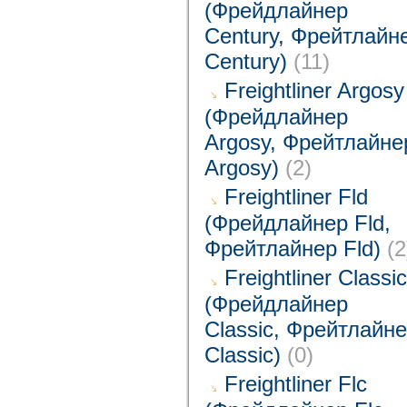
(Фрейдлайнер
Century, Фрейтлайн
Century)
(11)
Freightliner Argosy
(Фрейдлайнер
Argosy, Фрейтлайне
Argosy)
(2)
Freightliner Fld
(Фрейдлайнер Fld,
Фрейтлайнер Fld)
(2
Freightliner Classic
(Фрейдлайнер
Classic, Фрейтлайн
Classic)
(0)
Freightliner Flc