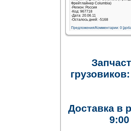
Фрейтлайнер Columbia)
Регион: Россия
Код: 967718
Дата: 20.06.11
Осталось дней: -5168
Предложения/Комментарии: 0 [доба
Запчаст
грузовиков: F
Доставка в 
9:00