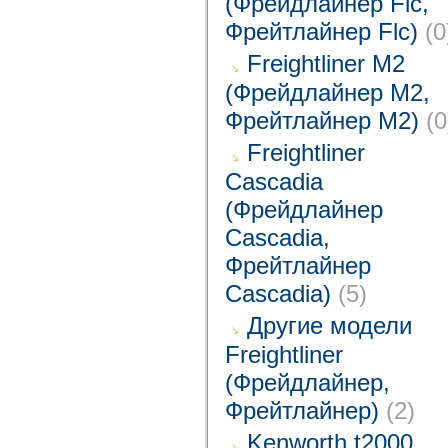
(Фрейдлайнер Flc,
Фрейтлайнер Flc)
(0
Freightliner M2
(Фрейдлайнер M2,
Фрейтлайнер M2)
(0
Freightliner
Cascadia
(Фрейдлайнер
Cascadia,
Фрейтлайнер
Cascadia)
(5)
Другие модели
Freightliner
(Фрейдлайнер,
Фрейтлайнер)
(2)
Kenworth t2000