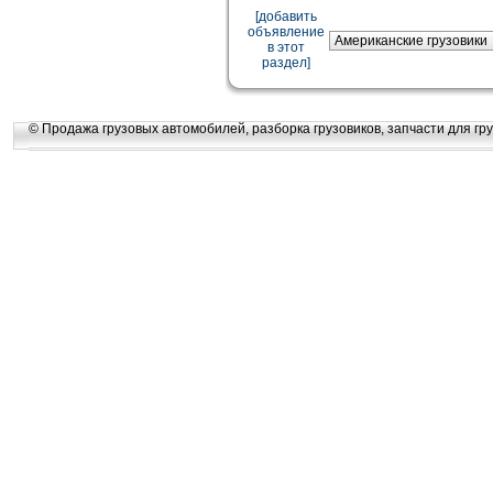
[добавить
объявление
в этот
раздел]
© Продажа грузовых автомобилей, разборка грузовиков, запчасти для гру