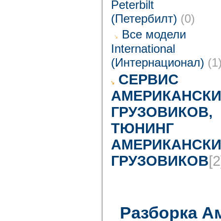
Peterbilt
(Петербилт)
(0)
Все модели
International
(Интернационал)
(1
CЕРВИС
АМЕРИКАНСКИ
ГРУЗОВИКОВ,
ТЮНИНГ
АМЕРИКАНСКИ
ГРУЗОВИКОВ
[2
Разборка А