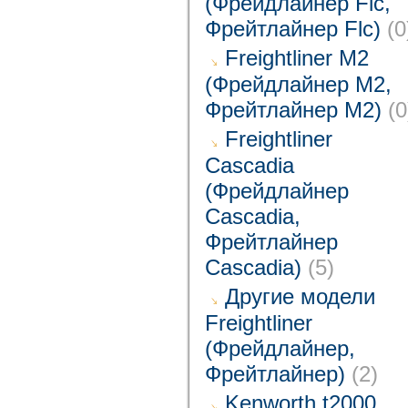
(Фрейдлайнер Flc,
Фрейтлайнер Flc)
(0
Freightliner M2
(Фрейдлайнер M2,
Фрейтлайнер M2)
(0
Freightliner
Cascadia
(Фрейдлайнер
Cascadia,
Фрейтлайнер
Cascadia)
(5)
Другие модели
Freightliner
(Фрейдлайнер,
Фрейтлайнер)
(2)
Kenworth t2000