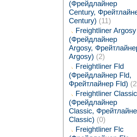
(Фрейдлайнер
Century, Фрейтлайн
Century)
(11)
Freightliner Argosy
(Фрейдлайнер
Argosy, Фрейтлайне
Argosy)
(2)
Freightliner Fld
(Фрейдлайнер Fld,
Фрейтлайнер Fld)
(2
Freightliner Classic
(Фрейдлайнер
Classic, Фрейтлайн
Classic)
(0)
Freightliner Flc