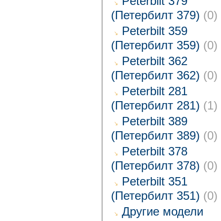
Peterbilt 379
(Петербилт 379)
(0)
Peterbilt 359
(Петербилт 359)
(0)
Peterbilt 362
(Петербилт 362)
(0)
Peterbilt 281
(Петербилт 281)
(1)
Peterbilt 389
(Петербилт 389)
(0)
Peterbilt 378
(Петербилт 378)
(0)
Peterbilt 351
(Петербилт 351)
(0)
Другие модели