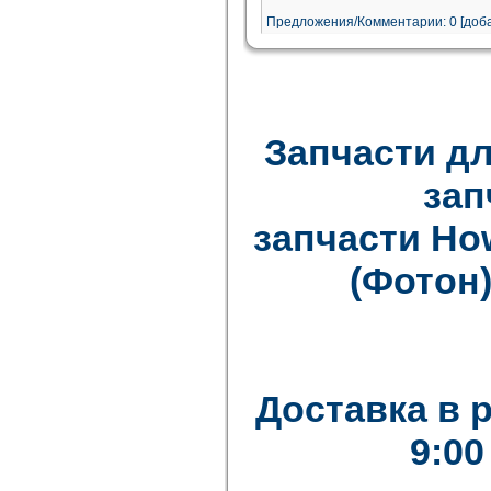
Предложения/Комментарии: 0 [доба
Запчасти дл
зап
запчасти How
(Фотон)
Доставка в 
9:00