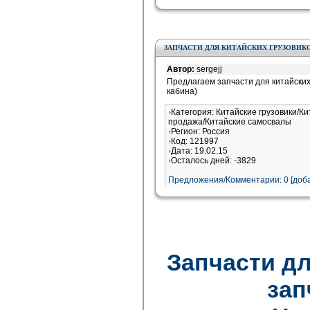
ЗАПЧАСТИ ДЛЯ КИТАЙСКИХ ГРУЗОВИК
Автор:
sergejj
Предлагаем запчасти для китайских 
кабина)
Категория: Китайские грузовики/Ки
продажа/Китайские самосвалы
Регион: Россия
Код: 121997
Дата: 19.02.15
Осталось дней: -3829
Предложения/Комментарии: 0 [доба
Запчасти дл
зап