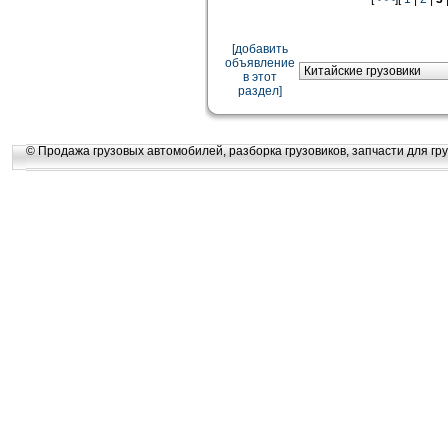
[добавить
объявление
в этот
раздел]
© Продажа грузовых автомобилей, разборка грузовиков, запчасти для гру