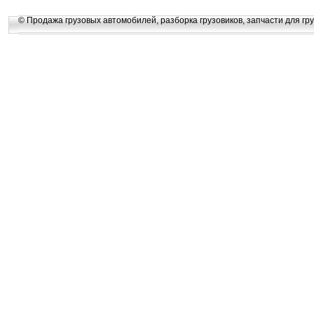
© Продажа грузовых автомобилей, разборка грузовиков, запчасти для гру