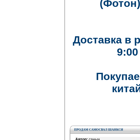
(Фотон)
Доставка в 
9:00
Покупае
китай
ПРОДАМ САМОСВАЛ ШАНКСИ
Автор:
саныч