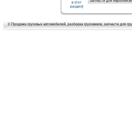
в этот
раздел]
© Продажа грузовых автомобилей, разборка грузовиков, запчасти для гру