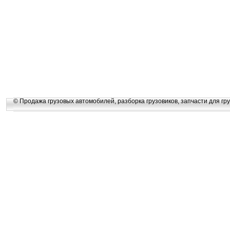
© Продажа грузовых автомобилей, разборка грузовиков, запчасти для гру