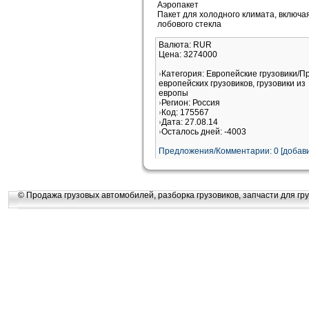
Аэропакет
Пакет для холодного климата, включа
лобового стекла
Валюта: RUR
Цена: 3274000
Категория: Европейские грузовики/
европейских грузовиков, грузовики из
европы
Регион: Россия
Код: 175567
Дата: 27.08.14
Осталось дней: -4003
Предложения/Комментарии: 0 [добави
© Продажа грузовых автомобилей, разборка грузовиков, запчасти для гру