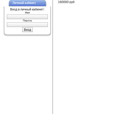
160000 руб
Личный кабинет
Вход в личный кабинет:
Имя
Пароль