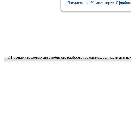
Предложения/Комментарии: 0 [добави
© Продажа грузовых автомобилей, разборка грузовиков, запчасти для гру