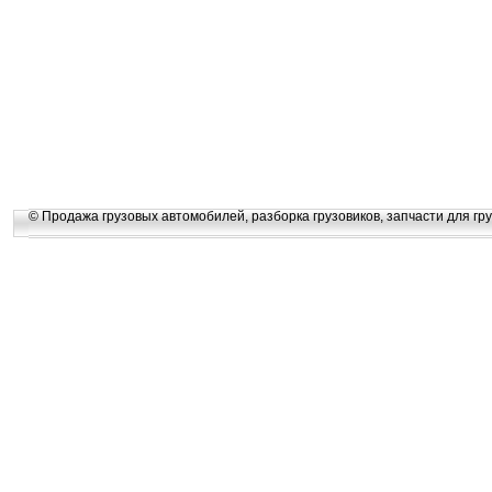
© Продажа грузовых автомобилей, разборка грузовиков, запчасти для гру