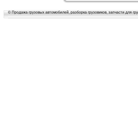
© Продажа грузовых автомобилей, разборка грузовиков, запчасти для гру