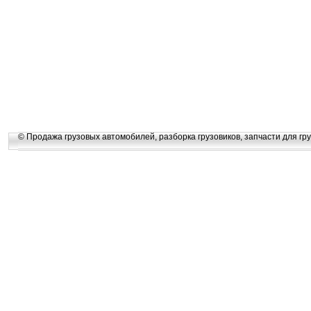
© Продажа грузовых автомобилей, разборка грузовиков, запчасти для гру