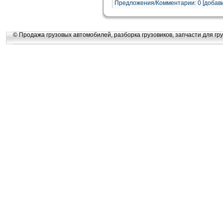
Предложения/Комментарии: 0 [добави
© Продажа грузовых автомобилей, разборка грузовиков, запчасти для гру