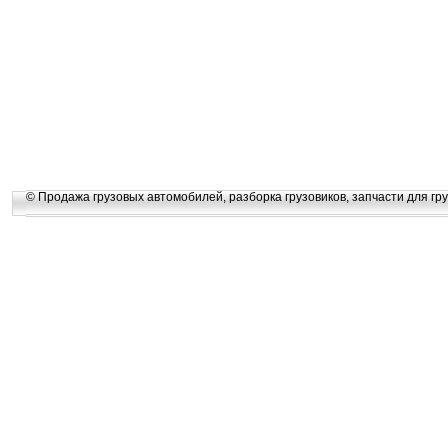
© Продажа грузовых автомобилей, разборка грузовиков, запчасти для гру