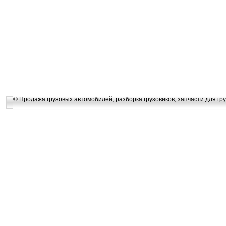
© Продажа грузовых автомобилей, разборка грузовиков, запчасти для гру