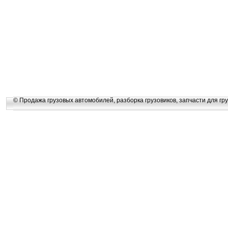
© Продажа грузовых автомобилей, разборка грузовиков, запчасти для гру