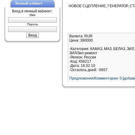
Личный кабинет
НОВОЕ СЦЕПЛЕНИЕ, ГЕНЕРАТОР, СТАР
Вход в личный кабинет:
Имя
Пароль
Валюта: RUR
Цена: 380000
Категория: КАМАЗ, МАЗ, БЕЛАЗ, ЗИЛ,
ЗИЛ/Зил ремонт
Регион: Россия
Код: 456217
Дата: 16.02.10
Осталось дней: -5657
Предложения/Комментарии: 0 [добави