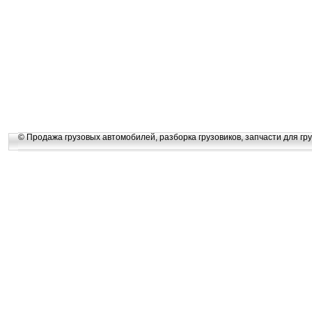
© Продажа грузовых автомобилей, разборка грузовиков, запчасти для гру