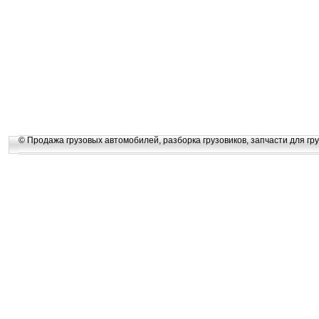
© Продажа грузовых автомобилей, разборка грузовиков, запчасти для гру