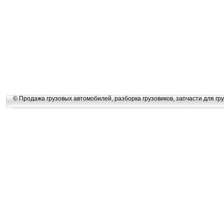
© Продажа грузовых автомобилей, разборка грузовиков, запчасти для гру