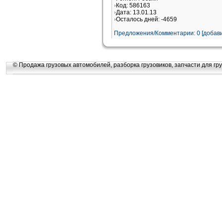
Код: 586163
Дата: 13.01.13
Осталось дней: -4659
Предложения/Комментарии: 0 [добави
© Продажа грузовых автомобилей, разборка грузовиков, запчасти для гру