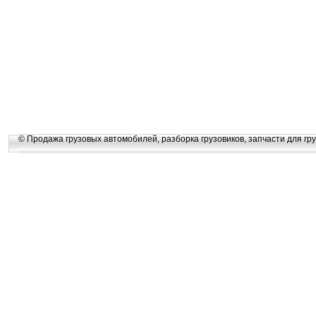
© Продажа грузовых автомобилей, разборка грузовиков, запчасти для гру