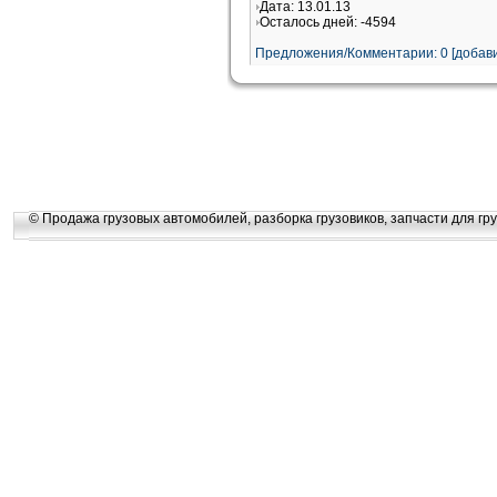
Дата: 13.01.13
Осталось дней: -4594
Предложения/Комментарии: 0 [добави
© Продажа грузовых автомобилей, разборка грузовиков, запчасти для гру