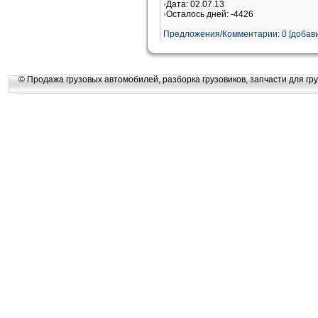
Дата: 02.07.13
Осталось дней: -4426
Предложения/Комментарии: 0 [добави
© Продажа грузовых автомобилей, разборка грузовиков, запчасти для гру