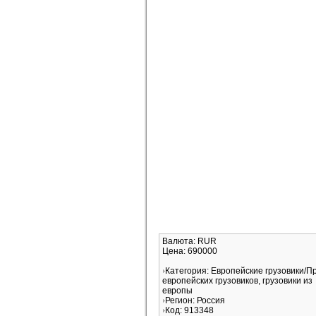
Валюта: RUR
Цена: 690000
Категория: Европейские грузовики/
европейских грузовиков, грузовики из
европы
Регион: Россия
Код: 913348