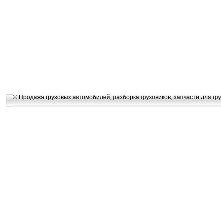
© Продажа грузовых автомобилей, разборка грузовиков, запчасти для гру