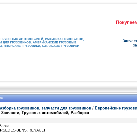
Покупаем
ГРУЗОВЫХ АВТОМОБИЛЕЙ, РАЗБОРКА ГРУЗОВИКОВ,
Запчаст
И ДЛЯ ГРУЗОВИКОВ: АМЕРИКАНСКИЕ ГРУЗОВЫЕ
за
, ЯПОНСКИЕ ГРУЗОВИКИ, КИТАЙСКИЕ ГРУЗОВИКИ
ка
азборка грузовиков, запчасти для грузовиков
/
Европейские грузов
 Запчасти, Грузовых автомобилей, Разборка
борка
MERSEDES-BENS, RENAULT