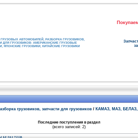
Покупаем
ГРУЗОВЫХ АВТОМОБИЛЕЙ, РАЗБОРКА ГРУЗОВИКОВ,
Запчаст
И ДЛЯ ГРУЗОВИКОВ: АМЕРИКАНСКИЕ ГРУЗОВЫЕ
за
, ЯПОНСКИЕ ГРУЗОВИКИ, КИТАЙСКИЕ ГРУЗОВИКИ
азборка грузовиков, запчасти для грузовиков
/
КАМАЗ, МАЗ, БЕЛАЗ,
Последние поступления в раздел
(всего записей: 2)
БЕЛАЗ 7555В