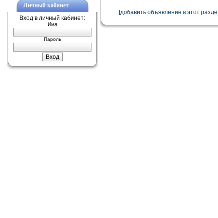
Личный кабинет
[добавить объявление в этот разде
Вход в личный кабинет:
Имя
Пароль