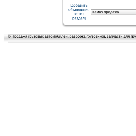
[добавить
объявление
в этот
раздел]
© Продажа грузовых автомобилей, разборка грузовиков, запчасти для гру