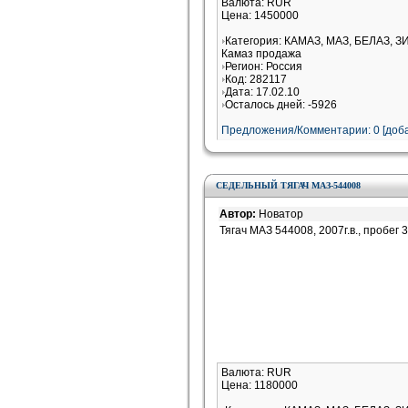
Валюта: RUR
Цена: 1450000
Категория: КАМАЗ, МАЗ, БЕЛАЗ, З
Камаз продажа
Регион: Россия
Код: 282117
Дата: 17.02.10
Осталось дней: -5926
Предложения/Комментарии: 0 [доба
СЕДЕЛЬНЫЙ ТЯГАЧ МАЗ-544008
Автор:
Новатор
Тягач МАЗ 544008, 2007г.в., пробег 
Валюта: RUR
Цена: 1180000