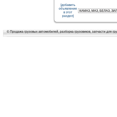
[добавить
объявление
в этот
раздел]
© Продажа грузовых автомобилей, разборка грузовиков, запчасти для гру